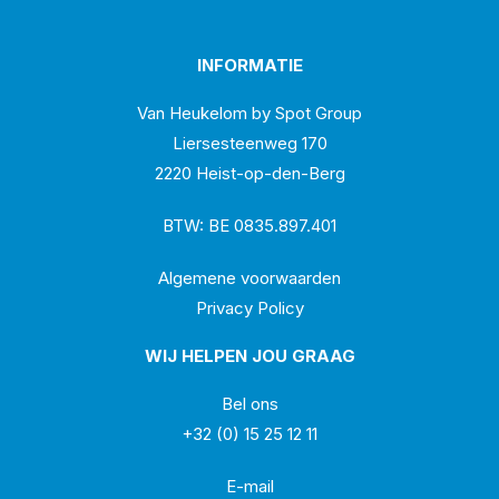
INFORMATIE
Van Heukelom by Spot Group
Liersesteenweg 170
2220 Heist-op-den-Berg
BTW: BE 0835.897.401
Algemene voorwaarden
Privacy Policy
WIJ HELPEN JOU GRAAG
Bel ons
+32 (0) 15 25 12 11
E-mail