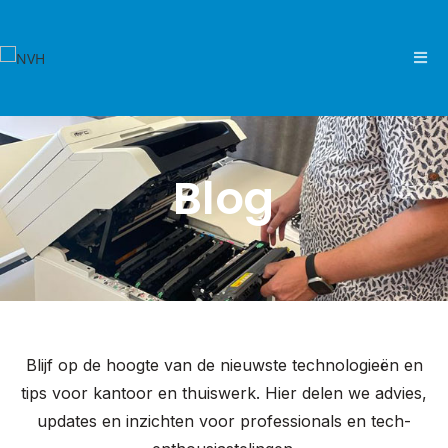
Blog
Blijf op de hoogte van de nieuwste technologieën en
tips voor kantoor en thuiswerk. Hier delen we advies,
updates en inzichten voor professionals en tech-