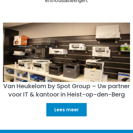
enthousiastelingen.
Van Heukelom by Spot Group – Uw partner
voor IT & kantoor in Heist-op-den-Berg
Lees meer