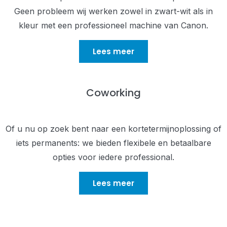
Geen probleem wij werken zowel in zwart-wit als in
kleur met een professioneel machine van Canon.
Lees meer
Coworking
Of u nu op zoek bent naar een kortetermijnoplossing of
iets permanents: we bieden flexibele en betaalbare
opties voor iedere professional.
Lees meer