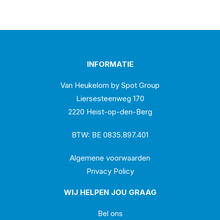
INFORMATIE
Van Heukelom by Spot Group
Liersesteenweg 170
2220 Heist-op-den-Berg
BTW: BE 0835.897.401
Algemene voorwaarden
Privacy Policy
WIJ HELPEN JOU GRAAG
Bel ons