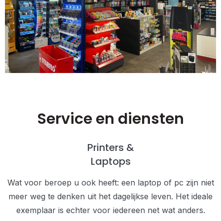
Service en diensten
Printers &
Laptops
Wat voor beroep u ook heeft: een laptop of pc zijn niet
meer weg te denken uit het dagelijkse leven. Het ideale
exemplaar is echter voor iedereen net wat anders.