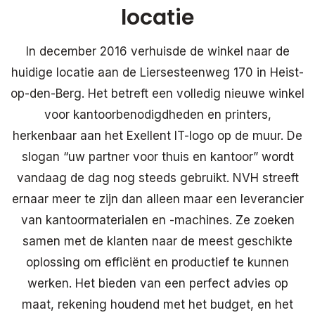
locatie
In december 2016 verhuisde de winkel naar de
huidige locatie aan de Liersesteenweg 170 in Heist-
op-den-Berg. Het betreft een volledig nieuwe winkel
voor kantoorbenodigdheden en printers,
herkenbaar aan het Exellent IT-logo op de muur. De
slogan “uw partner voor thuis en kantoor” wordt
vandaag de dag nog steeds gebruikt. NVH streeft
ernaar meer te zijn dan alleen maar een leverancier
van kantoormaterialen en -machines. Ze zoeken
samen met de klanten naar de meest geschikte
oplossing om efficiënt en productief te kunnen
werken. Het bieden van een perfect advies op
maat, rekening houdend met het budget, en het