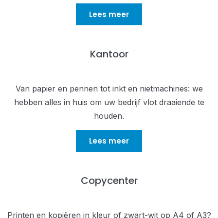
Lees meer
Kantoor
Van papier en pennen tot inkt en nietmachines: we
hebben alles in huis om uw bedrijf vlot draaiende te
houden.
Lees meer
Copycenter
Printen en kopiëren in kleur of zwart-wit op A4 of A3?