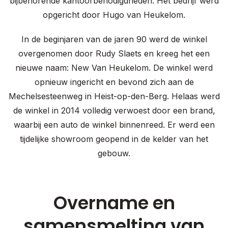
bijbehorende kantoorbenodigdheden. Het bedrijf werd
opgericht door Hugo van Heukelom.
In de beginjaren van de jaren 90 werd de winkel
overgenomen door Rudy Slaets en kreeg het een
nieuwe naam: New Van Heukelom. De winkel werd
opnieuw ingericht en bevond zich aan de
Mechelsesteenweg in Heist-op-den-Berg. Helaas werd
de winkel in 2014 volledig verwoest door een brand,
waarbij een auto de winkel binnenreed. Er werd een
tijdelijke showroom geopend in de kelder van het
gebouw.
Overname en
samensmelting van