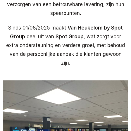
verzorgen van een betrouwbare levering, zijn hun
speerpunten.
Sinds 01/08/2025 maakt
Van Heukelom by Spot
Group
deel uit van
Spot Group
, wat zorgt voor
extra ondersteuning en verdere groei, met behoud
van de persoonlijke aanpak die klanten gewoon
zijn.