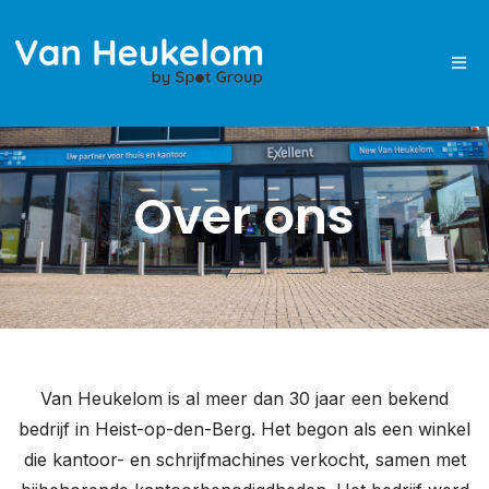
Over ons
Van Heukelom is al meer dan 30 jaar een bekend
bedrijf in Heist-op-den-Berg. Het begon als een winkel
die kantoor- en schrijfmachines verkocht, samen met