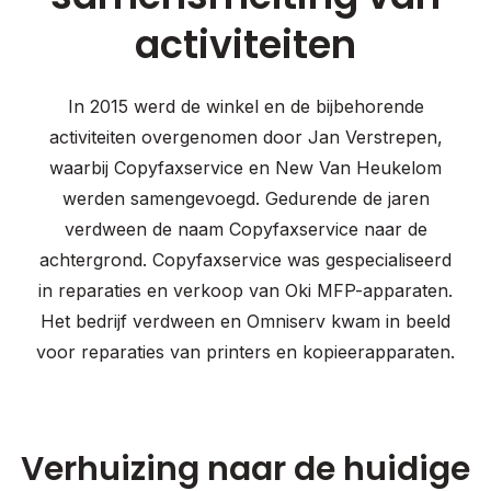
activiteiten
In 2015 werd de winkel en de bijbehorende
activiteiten overgenomen door Jan Verstrepen,
waarbij Copyfaxservice en New Van Heukelom
werden samengevoegd. Gedurende de jaren
verdween de naam Copyfaxservice naar de
achtergrond. Copyfaxservice was gespecialiseerd
in reparaties en verkoop van Oki MFP-apparaten.
Het bedrijf verdween en Omniserv kwam in beeld
voor reparaties van printers en kopieerapparaten.
Verhuizing naar de huidige